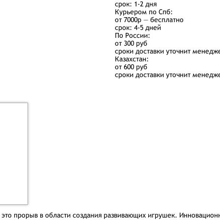
срок: 1-2 дня
Курьером по Спб:
от 7000р — бесплатно
срок: 4-5 дней
По России:
от 300 руб
сроки доставки уточнит менедж
Казахстан:
от 600 руб
сроки доставки уточнит менедж
- это прорыв в области создания развивающих игрушек. Инновационн