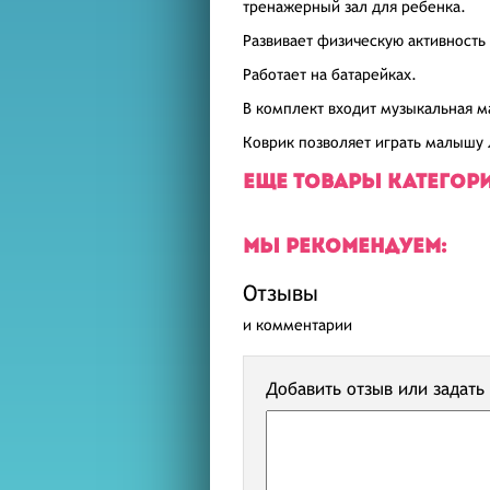
тренажерный зал для ребенка.
Развивает физическую активность
Работает на батарейках.
В комплект входит музыкальная м
Коврик позволяет играть малышу 
ЕЩЕ ТОВАРЫ КАТЕГОР
МЫ РЕКОМЕНДУЕМ:
Отзывы
и комментарии
Добавить отзыв или задать