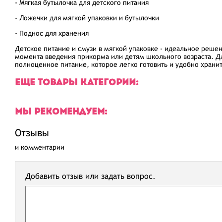
- Мягкая бутылочка для детского питания
- Ложечки для мягкой упаковки и бутылочки
- Поднос для хранения
Детское питание и смузи в мягкой упаковке - идеальное решен
момента введения прикорма или детям школьного возраста. Д
полноценное питание, которое легко готовить и удобно хранит
ЕЩЕ ТОВАРЫ КАТЕГОРИИ:
МЫ РЕКОМЕНДУЕМ:
Отзывы
и комментарии
Добавить отзыв или задать вопрос.