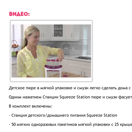
ВИДЕО:
Детское пюре в мягкой упаковке и смузи легко сделать дома 
Одним нажатием Станции Squeeze Station пюре и смузи фасует
В комплект включены:
- Станция детского/домашнего питания Squeeze Station
- 50 мягких одноразовых пакетиков мягкой упаковки с 25 кры