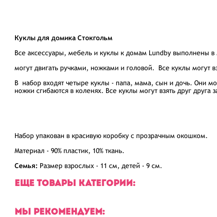
Куклы для домика Стокгольм
Все аксессуары, мебель и куклы к домам Lundby выполнены в 
могут двигать ручками, ножками и головой. Все куклы могут вз
В набор входят четыре куклы - папа, мама, сын и дочь. Они мо
ножки сгибаются в коленях. Все куклы могут взять друг друга 
Набор упакован в красивую коробку с прозрачным окошком.
Материал - 90% пластик, 10% ткань.
Семья:
Размер взрослых - 11 см, детей - 9 см.
ЕЩЕ ТОВАРЫ КАТЕГОРИИ:
МЫ РЕКОМЕНДУЕМ: