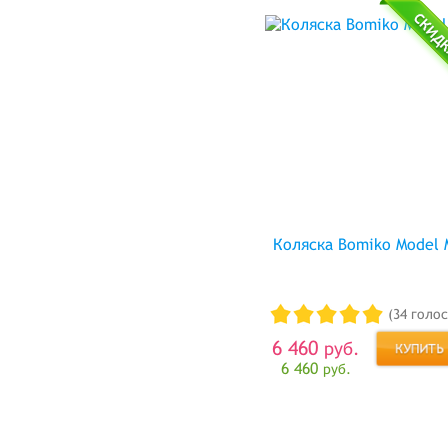
Коляска Bomiko Model 
(34 голос
6 460
руб.
6 460
руб.