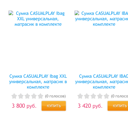
Сумка CASUALPLAY Ibag XXL
Сумка CASUALPLAY IBA
универсальная, матрасик в
универсальная, матраси
комплекте
комплекте
(0 голосов)
(0 голосо
3 800
3 420
руб.
руб.