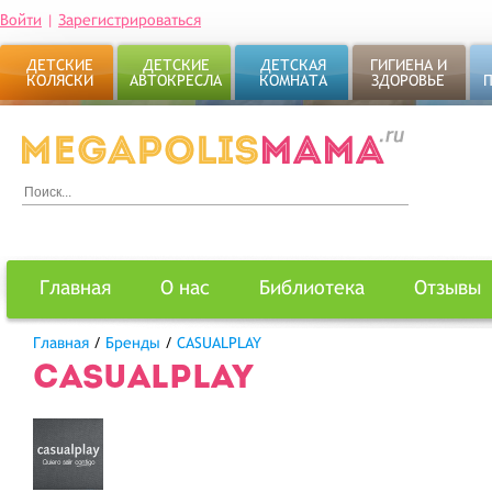
Войти
|
Зарегистрироваться
ДЕТСКИЕ
ДЕТСКИЕ
ДЕТСКАЯ
ГИГИЕНА И
КОЛЯСКИ
АВТОКРЕСЛА
КОМНАТА
ЗДОРОВЬЕ
Главная
О нас
Библиотека
Отзывы
Главная
/
Бренды
/
CASUALPLAY
CASUALPLAY