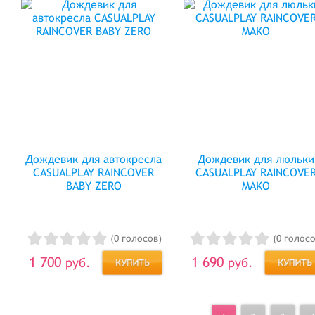
Дождевик для автокресла
Дождевик для люльки
CASUALPLAY RAINCOVER
CASUALPLAY RAINCOVE
BABY ZERO
MAKO
(0 голосов)
(0 голосо
1 700
1 690
руб.
руб.