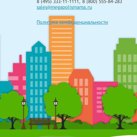
8 (495) 333-11-1111, 8 (800) 555-84-283
sales@megapolismama.ru
Политика конфиденциальности