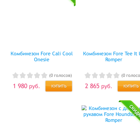
Комбинезон Fore Cali Cool
Комбинезон Fore Tee It 
Onesie
Romper
(0 голосов)
(0 голосо
1 980
2 865
руб.
руб.