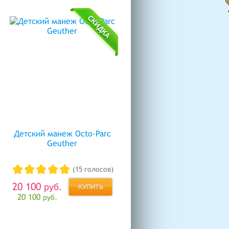
Детский манеж Octo-Parc
Geuther
(15 голосов)
20 100
руб.
20 100
руб.