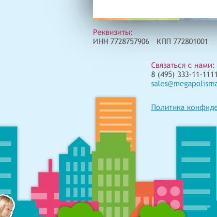
Реквизиты:
ИНН 7728757906 КПП 772801001
Связаться с нами:
8 (495) 333-11-1111
sales@megapolism
Политика конфид