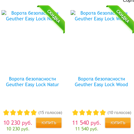
Сорт
Ворота безопасности
Ворота безопасности
Geuther Easy Lock Natur
Geuther Easy Lock Wood
(15 голосов)
(10 голосов)
10 230
11 540
руб.
руб.
10 230
11 540
руб.
руб.