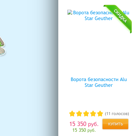
Ворота безопасности Alu
Star Geuther
(11 голосов)
15 350
руб.
15 350
руб.