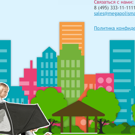
Связаться с нами:
8 (495) 333-11-1111
sales@megapolism
Политика конфид