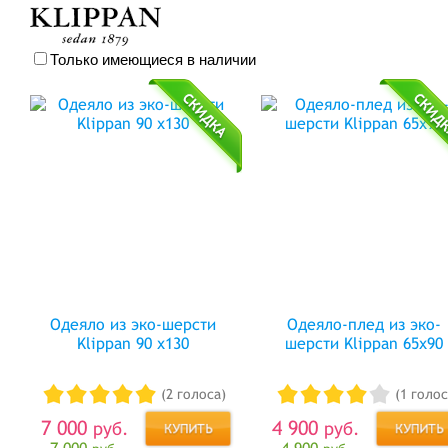
Только имеющиеся в наличии
Одеяло из эко-шерсти
Одеяло-плед из эко-
Klippan 90 х130
шерсти Klippan 65х90
(2 голоса)
(1 голос
7 000
4 900
руб.
руб.