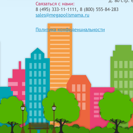
д. 80 стр. 
Связаться с нами:
8 (495) 333-11-1111, 8 (800) 555-84-283
sales@megapolismama.ru
Политика конфиденциальности