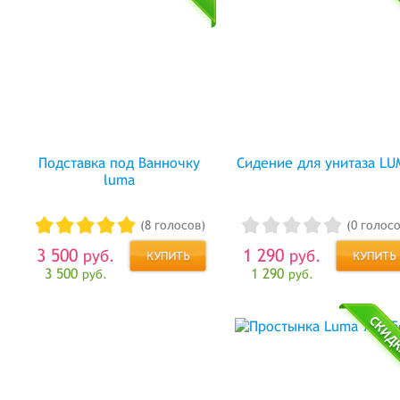
Подставка под Ванночку
Сидение для унитаза LU
luma
(8 голосов)
(0 голосо
3 500
1 290
руб.
руб.
3 500
1 290
руб.
руб.