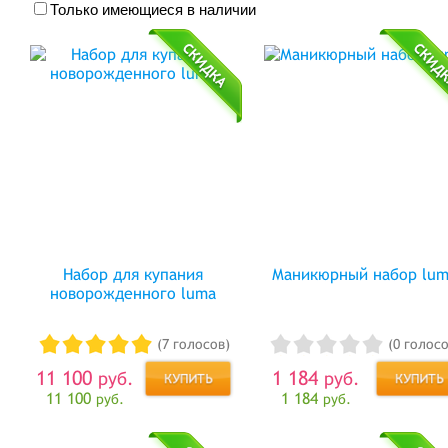
Только имеющиеся в наличии
Набор для купания
Маникюрный набор lum
новорожденного luma
(7 голосов)
(0 голосо
11 100
1 184
руб.
руб.
11 100
1 184
руб.
руб.