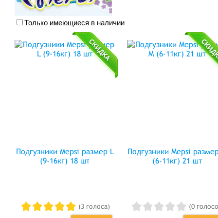
Только имеющиеся в наличии
Подгузники Mepsi размер L
Подгузники Mepsi разме
(9-16кг) 18 шт
(6-11кг) 21 шт
(3 голоса)
(0 голосо