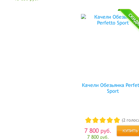
Качели Обезьянка Perfe
Sport
(2 голос
7 800
руб.
7 800
руб.