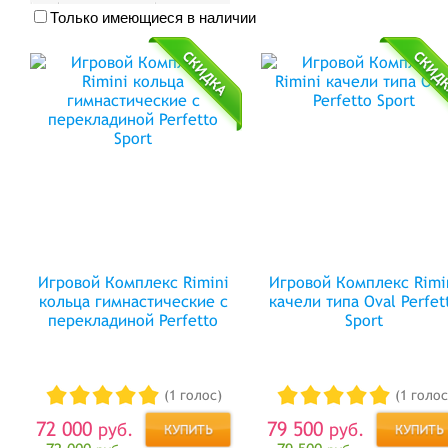
Только имеющиеся в наличии
Игровой Комплекс Rimini
Игровой Комплекс Rimi
кольца гимнастические с
качели типа Оval Perfet
перекладиной Perfetto
Sport
Sport
(1 голос)
(1 голос
72 000
79 500
руб.
руб.