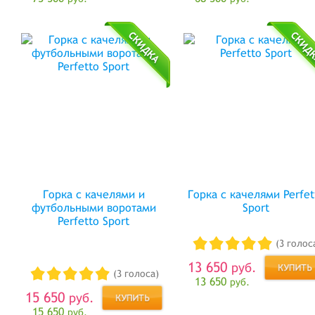
Горка с качелями и
Горка с качелями Perfet
футбольными воротами
Sport
Perfetto Sport
(3 голос
13 650
руб.
(3 голоса)
13 650
руб.
15 650
руб.
15 650
руб.