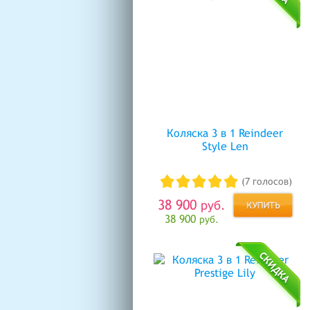
Коляска 3 в 1 Reindeer
Style Len
(7 голосов)
38 900
руб.
38 900
руб.