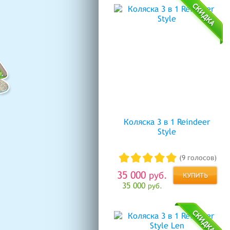
Коляска 3 в 1 Reindeer
Style
(9 голосов)
35 000
руб.
35 000
руб.