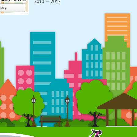
2010 — 2017