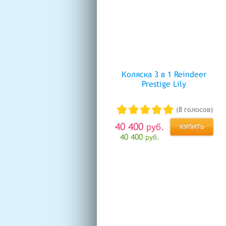
Коляска 3 в 1 Reindeer
Prestige Lily
(8 голосов)
40 400
руб.
40 400
руб.