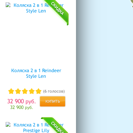
Коляска 2 в 1 Reindeer
Style Len
(6 голосов)
32 900
руб.
32 900
руб.