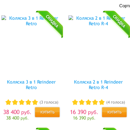
Сорт
Коляска 3 в 1 Reindeer
Коляска 2 в 1 Reindeer
Retro
Retro R-4
(3 голоса)
(4 голоса)
38 400
16 390
руб.
руб.
38 400
16 390
руб.
руб.