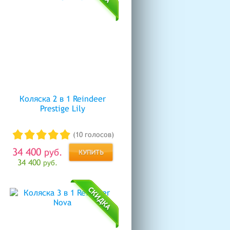
Коляска 2 в 1 Reindeer
Prestige Lily
(10 голосов)
34 400
руб.
34 400
руб.