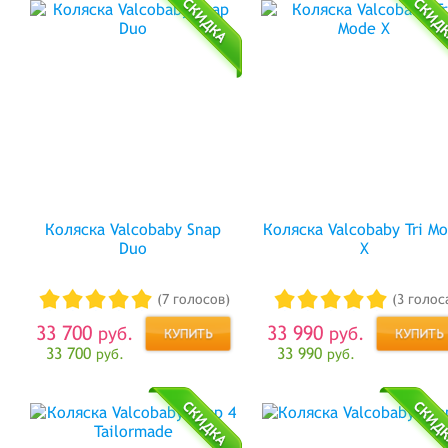
Коляска Valcobaby Snap
Коляска Valcobaby Tri M
Duo
X
(7 голосов)
(3 голос
33 700
33 990
руб.
руб.
33 700
33 990
руб.
руб.