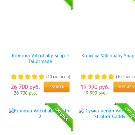
Коляска Valcobaby Snap 4
Коляска Valcobaby Snap
Tailormade
(10 голосов)
(10 голос
26 700
19 990
руб.
руб.
26 700
19 990
руб.
руб.