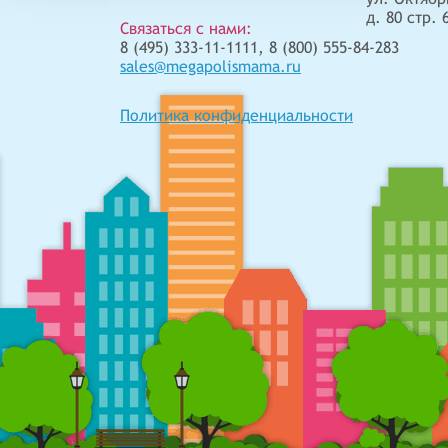
д. 80 стр. 
Связаться с нами:
8 (495) 333-11-1111, 8 (800) 555-84-283
sales@megapolismama.ru
Политика конфиденциальности