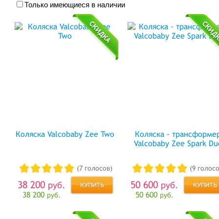
Только имеющиеся в наличии
Коляска Valcobaby Zee Two
Коляска - трансформе
Valcobaby Zee Spark Du
(7 голосов)
(9 голосо
38 200
50 600
руб.
руб.
38 200
50 600
руб.
руб.