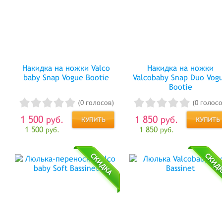
Накидка на ножки Valco
Накидка на ножки
baby Snap Vogue Bootie
Valcobaby Snap Duo Vog
Bootie
(0 голосов)
(0 голосо
1 500
1 850
руб.
руб.
1 500
1 850
руб.
руб.