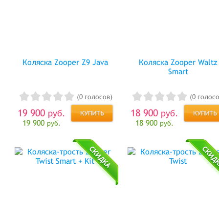
Коляска Zooper Z9 Java
Коляска Zooper Waltz
Smart
(0 голосов)
(0 голосо
19 900
18 900
руб.
руб.
19 900
18 900
руб.
руб.