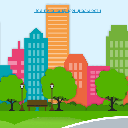
Политика конфиденциальности