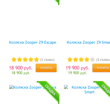
Коляска Zooper Z9 Escape
Коляска Zooper Z9 Sma
(1 голос)
(3 голос
18 900
19 900
руб.
руб.
18 900
19 900
руб.
руб.