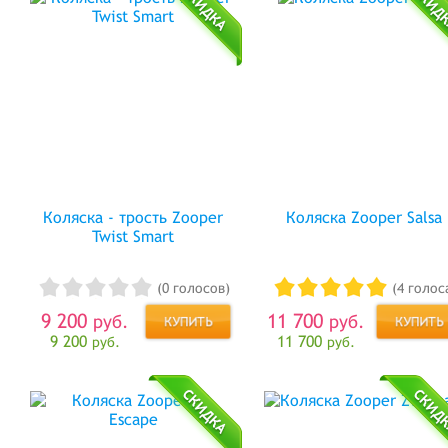
Коляска - трость Zooper
Коляска Zooper Salsa
Twist Smart
(0 голосов)
(4 голос
9 200
11 700
руб.
руб.
9 200
11 700
руб.
руб.