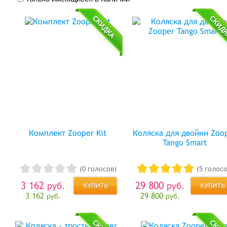
Комплект Zooper Kit
Коляска для двойни Zoo
Tango Smart
(0 голосов)
(5 голосо
3 162
29 800
руб.
руб.
3 162
29 800
руб.
руб.