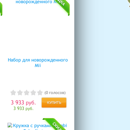
Набор для новорожденного
Mii
(0 голосов)
3 933
руб.
3 933
руб.