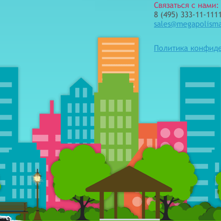
Связаться с нами:
8 (495) 333-11-1111
sales@megapolism
Политика конфид