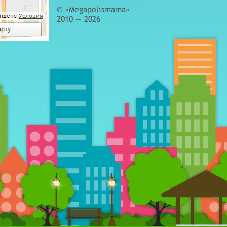
© «Megapolismama»
2010 — 2026