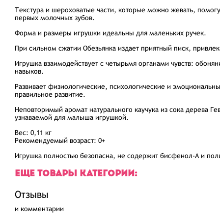
Текстура и шероховатые части, которые можно жевать, помог
первых молочных зубов.
Форма и размеры игрушки идеальны для маленьких ручек.
При сильном сжатии Обезьянка издает приятный писк, привлек
Игрушка взаимодействует с четырьмя органами чувств: обоняни
навыков.
Развивает физиологические, психологические и эмоциональны
правильное развитие.
Неповторимый аромат натурального каучука из сока дерева Ге
узнаваемой для малыша игрушкой.
Вес: 0,11 кг
Рекомендуемый возраст: 0+
Игрушка полностью безопасна, не содержит бисфенол-А и по
ЕЩЕ ТОВАРЫ КАТЕГОРИИ:
Отзывы
и комментарии