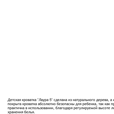
Детская кроватка "Лаура-5" сделана из натурального дерева, 
покрыта кроватка абсолютно безопасны для ребенка, так как 
практична в использовании, благодаря регулируемой высоте л
хранения белья.