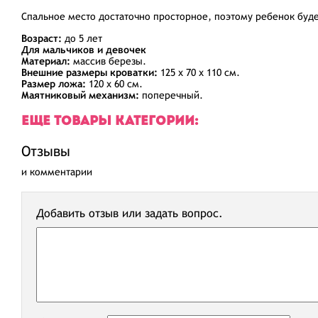
Спальное место достаточно просторное, поэтому ребенок буде
Возраст:
до 5 лет
Для мальчиков и девочек
Материал:
массив березы.
Внешние размеры кроватки:
125 х 70 х 110 см.
Размер ложа:
120 х 60 см.
Маятниковый механизм:
поперечный.
ЕЩЕ ТОВАРЫ КАТЕГОРИИ:
Отзывы
и комментарии
Добавить отзыв или задать вопрос.