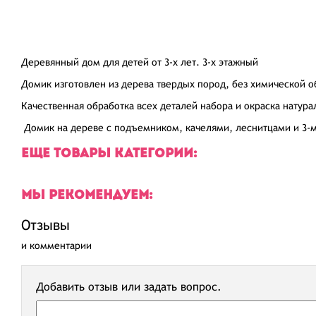
Деревянный дом для детей от 3-х лет. 3-х этажный
Домик изготовлен из дерева твердых пород, без химической о
Качественная обработка всех деталей набора и окраска натур
Домик на дереве с подъемником, качелями, леснитцами и 3-
ЕЩЕ ТОВАРЫ КАТЕГОРИИ:
МЫ РЕКОМЕНДУЕМ:
Отзывы
и комментарии
Добавить отзыв или задать вопрос.