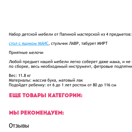
Набор детской мебели от Папиной мастерской из 4 предметов:
стол с ящиком МАИС
, стульчик ЛАВР, табурет МИРТ
Приятные мелочи
Любой предмет нашей мебели легко соберет даже мама, и не 
по сборке, весь необходимый инструмент, фетровые подпятни
Вес:
11.8 кг
Материалы:
массив бука, матовый лак
Подойдет ребенку: от 6 до 1 лет ростом от 80 до 116 см
ЕЩЕ ТОВАРЫ КАТЕГОРИИ:
МЫ РЕКОМЕНДУЕМ:
Отзывы