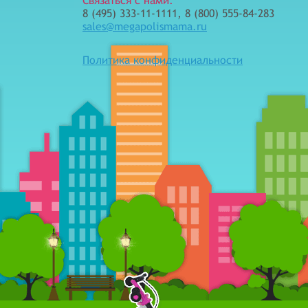
Связаться с нами:
8 (495) 333-11-1111, 8 (800) 555-84-283
sales@megapolismama.ru
Политика конфиденциальности