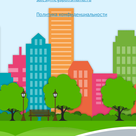
Политика конфиденциальности