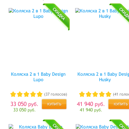
Коляска 2 в 1 Baby Design
Коляска 2 в 1 Baby Desi
Lupo
Husky
(37 голосов)
(41 голо
33 050
41 940
руб.
руб.
33 050
41 940
руб.
руб.