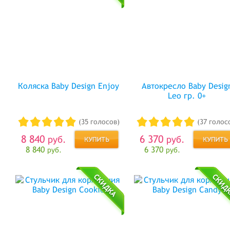
Коляска Baby Design Enjoy
Автокресло Baby Desig
Leo гр. 0+
(35 голосов)
(37 голос
8 840
6 370
руб.
руб.
8 840
6 370
руб.
руб.