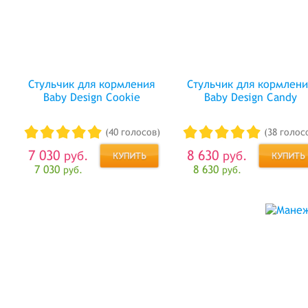
Стульчик для кормления
Стульчик для кормлени
Baby Design Cookie
Baby Design Candy
(40 голосов)
(38 голос
7 030
8 630
руб.
руб.
7 030
8 630
руб.
руб.