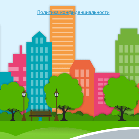
Политика конфиденциальности