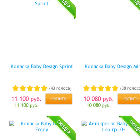
Коляска Baby Design Sprint
Коляска Baby Design Mi
(43 голоса)
(38 голос
11 100
10 080
руб.
руб.
11 100
10 080
руб.
руб.