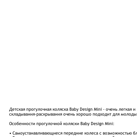
Детская прогулочная коляска Baby Design Mini - очень легкая
складывания-раскрывания очень хорошо подходит для молодых
Особенности прогулочной коляски Baby Design Mini:
• Самоустанавливающиеся передние колеса с возможностью бл