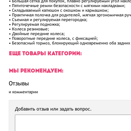
• Большая сетка для покупок, плавно регулируемый угол накл
• Пятиточечные ремни безопасности с мягкими накладками;
• Складываемый капюшон с окошком и кармашком;
• Практичная полочка для родителей, мягкая эргономичная руч
• Съемная и регулируемая перегородка;
• Регулируемая подножка;
• Колеса резиновые;
• Двойные передние колеса;
• Поворотные передние колеса, с фиксацией;
• Безопасный тормоз, блокирующий одновременно оба задних 
ЕЩЕ ТОВАРЫ КАТЕГОРИИ:
МЫ РЕКОМЕНДУЕМ:
Отзывы
и комментарии
Добавить отзыв или задать вопрос.