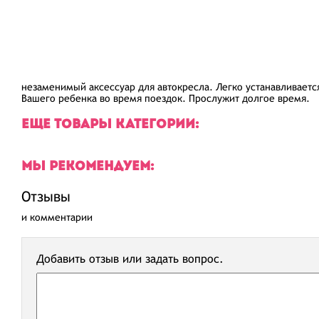
незаменимый аксессуар для автокресла. Легко устанавливаетс
Вашего ребенка во время поездок. Прослужит долгое время.
ЕЩЕ ТОВАРЫ КАТЕГОРИИ:
МЫ РЕКОМЕНДУЕМ:
Отзывы
и комментарии
Добавить отзыв или задать вопрос.