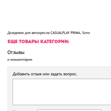
Дождевик для автокресла CASUALPLAY PRIMA, Sono
ЕЩЕ ТОВАРЫ КАТЕГОРИИ:
Отзывы
и комментарии
Добавить отзыв или задать вопрос.