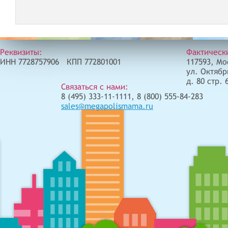
Реквизиты:
Фактическ
ИНН 7728757906 КПП 772801001
117593, Мо
ул. Октябр
д. 80 стр. 
Связаться с нами:
8 (495) 333-11-1111, 8 (800) 555-84-283
sales@megapolismama.ru