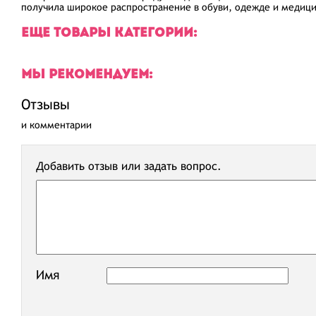
получила широкое распространение в обуви, одежде и медици
ЕЩЕ ТОВАРЫ КАТЕГОРИИ:
МЫ РЕКОМЕНДУЕМ:
Отзывы
и комментарии
Добавить отзыв или задать вопрос.
Имя