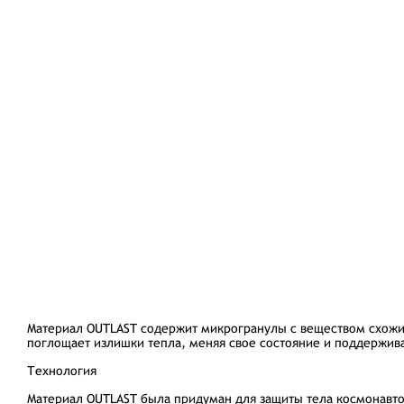
Материал OUTLAST содержит микрогранулы с веществом схожи
поглощает излишки тепла, меняя свое состояние и поддержив
Технология
Материал OUTLAST была придуман для защиты тела космонавто