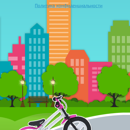
Политика конфиденциальности