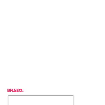
ВИДЕО: