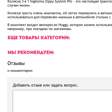
Коляска 3 в 1 Inglesina Zippy System Pro - это настоящая тран
случаи жизни.
Коляска трость очень компактна, её легко перевозить в авто
использоваться для перевозки малыша в автомобиле (только с )
В комплект входит автокресло Huggy, которое можно использова
например, при поездках по магазинам.
ЕЩЕ ТОВАРЫ КАТЕГОРИИ:
МЫ РЕКОМЕНДУЕМ:
Отзывы
и комментарии
Добавить отзыв или задать вопрос.