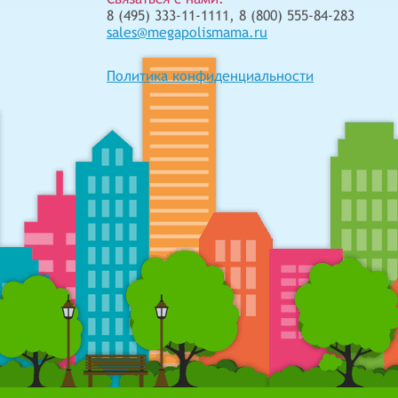
8 (495) 333-11-1111, 8 (800) 555-84-283
sales@megapolismama.ru
Политика конфиденциальности