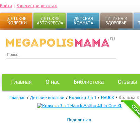
Войти
|
Зарегистрироваться
ДЕТСКИЕ
ДЕТСКИЕ
ДЕТСКАЯ
ГИГИЕНА И
КОЛЯСКИ
АВТОКРЕСЛА
КОМНАТА
ЗДОРОВЬЕ
Главная
О нас
Библиотека
Отзывы
Главная
/
Детские коляски
/
Коляски 3 в 1
/
HAUCK
/
Коляска 3 
Поделиться