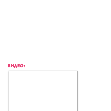
ВИДЕО: