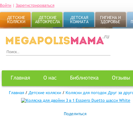
Войти
|
Зарегистрироваться
ДЕТСКИЕ
ДЕТСКИЕ
ДЕТСКАЯ
ГИГИЕНА И
КОЛЯСКИ
АВТОКРЕСЛА
КОМНАТА
ЗДОРОВЬЕ
Главная
О нас
Библиотека
Отзывы
Главная
/
Детские коляски
/
Коляски для погодок Друг за друг
Поделиться