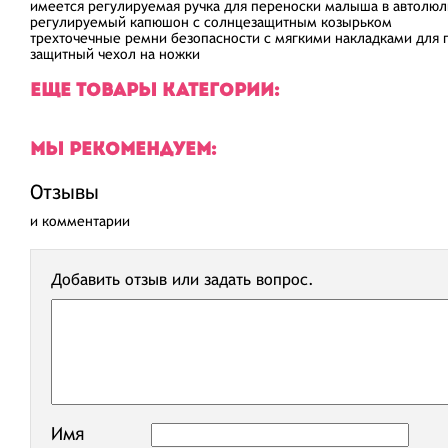
имеется регулируемая ручка для переноски малыша в автолюл
регулируемый капюшон с солнцезащитным козырьком
трехточечные ремни безопасности с мягкими накладками для 
защитный чехол на ножки
ЕЩЕ ТОВАРЫ КАТЕГОРИИ:
МЫ РЕКОМЕНДУЕМ:
Отзывы
и комментарии
Добавить отзыв или задать вопрос.
Имя