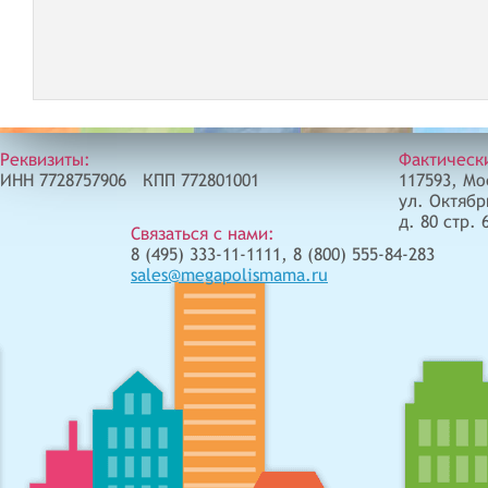
Реквизиты:
Фактическ
ИНН 7728757906 КПП 772801001
117593, Мо
ул. Октябр
д. 80 стр. 
Связаться с нами:
8 (495) 333-11-1111, 8 (800) 555-84-283
sales@megapolismama.ru