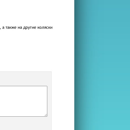
, а также на другие коляски