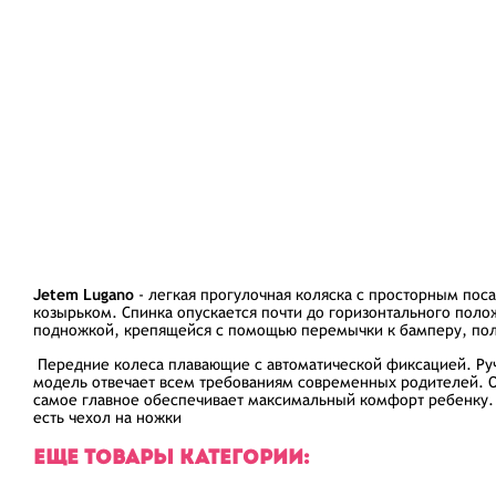
Jetem Lugano
- легкая прогулочная коляска с просторным п
козырьком. Спинка опускается почти до горизонтального поло
подножкой, крепящейся с помощью перемычки к бамперу, по
Передние колеса плавающие с автоматической фиксацией. Ру
модель отвечает всем требованиям современных родителей. О
самое главное обеспечивает максимальный комфорт ребенку. Е
есть чехол на ножки
ЕЩЕ ТОВАРЫ КАТЕГОРИИ: