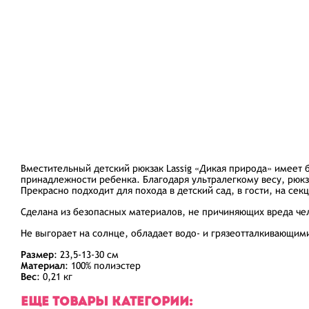
Вместительный детский рюкзак Lassig «Дикая природа» имеет
принадлежности ребенка. Благодаря ультралегкому весу, рюкз
Прекрасно подходит для похода в детский сад, в гости, на сек
Сделана из безопасных материалов, не причиняющих вреда че
Не выгорает на солнце, обладает водо- и грязеотталкивающими
Размер
: 23,5-13-30 см
Материал
: 100% полиэстер
Вес
: 0,21 кг
ЕЩЕ ТОВАРЫ КАТЕГОРИИ: