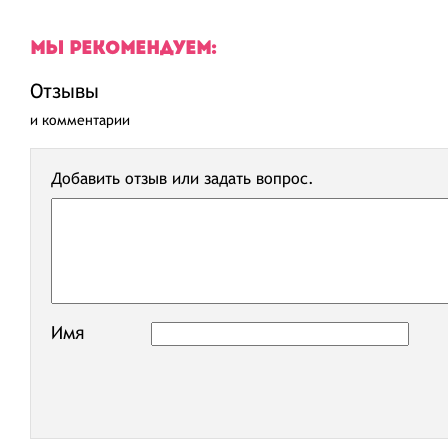
МЫ РЕКОМЕНДУЕМ:
Отзывы
и комментарии
Добавить отзыв или задать вопрос.
Имя