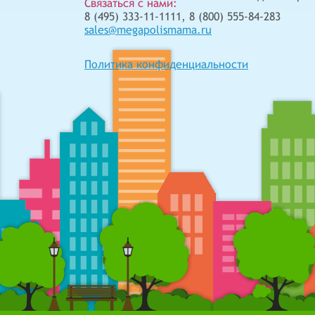
Связаться с нами:
8 (495) 333-11-1111, 8 (800) 555-84-283
sales@megapolismama.ru
Политика конфиденциальности