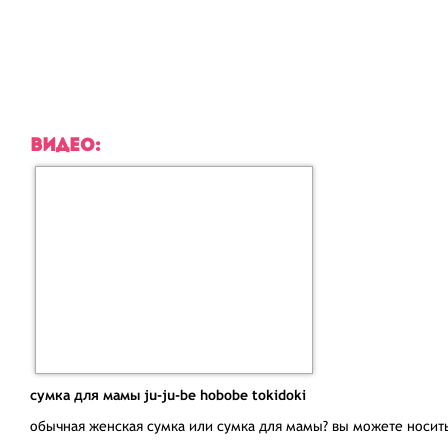
ВИДЕО:
сумка для мамы ju-ju-be hobobe tokidoki
обычная женская сумка или сумка для мамы? вы можете носить