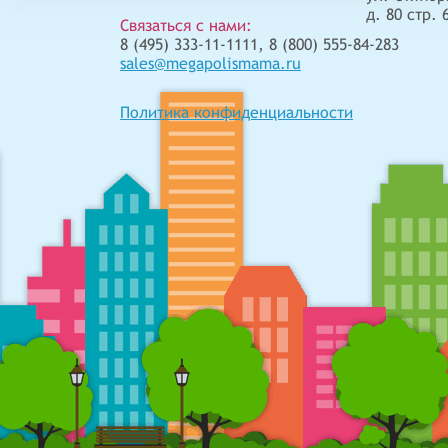
д. 80 стр. 
Связаться с нами:
8 (495) 333-11-1111, 8 (800) 555-84-283
sales@megapolismama.ru
Политика конфиденциальности