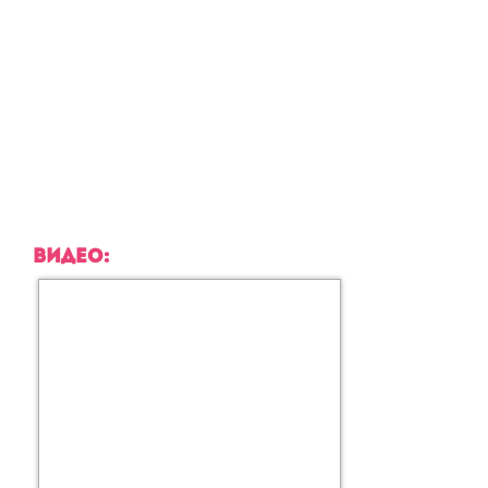
ВИДЕО: