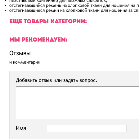
пластиковый контейнер для влажных салфеток;
отстегивающийся ремень из хлопковой ткани для ношения на п
отстегивающиеся ремни из хлопковой ткани для ношения за сп
ЕЩЕ ТОВАРЫ КАТЕГОРИИ:
МЫ РЕКОМЕНДУЕМ:
Отзывы
и комментарии
Добавить отзыв или задать вопрос.
Имя