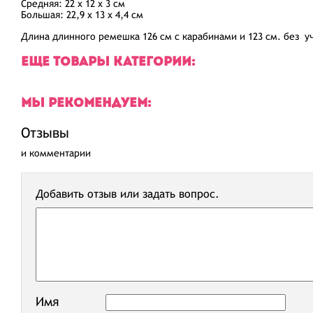
Средняя: 22 x 12 x 3 см
Большая: 22,9 x 13 x 4,4 см
Длина длинного ремешка 126 см с карабинами и 123 см. без у
ЕЩЕ ТОВАРЫ КАТЕГОРИИ:
МЫ РЕКОМЕНДУЕМ:
Отзывы
и комментарии
Добавить отзыв или задать вопрос.
Имя