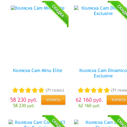
Коляска Cam Minu Elite
Коляска Cam Dinamic
Exclusive
(71 голос)
(71 голо
58 230
62 160
руб.
руб.
58 230
62 160
руб.
руб.