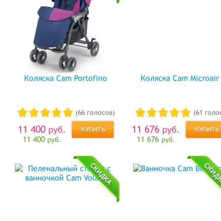
Коляска Cam Portofino
Коляска Cam Microair
(66 голосов)
(61 голо
11 400
11 676
руб.
руб.
11 400
11 676
руб.
руб.