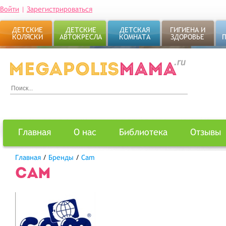
Войти
|
Зарегистрироваться
ДЕТСКИЕ
ДЕТСКИЕ
ДЕТСКАЯ
ГИГИЕНА И
КОЛЯСКИ
АВТОКРЕСЛА
КОМНАТА
ЗДОРОВЬЕ
Главная
О нас
Библиотека
Отзывы
Главная
/
Бренды
/
Cam
CAM