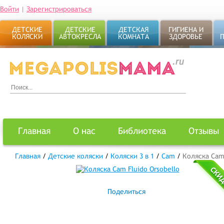
Войти
|
Зарегистрироваться
ДЕТСКИЕ
ДЕТСКИЕ
ДЕТСКАЯ
ГИГИЕНА И
КОЛЯСКИ
АВТОКРЕСЛА
КОМНАТА
ЗДОРОВЬЕ
Главная
О нас
Библиотека
Отзывы
Главная
/
Детские коляски
/
Коляски 3 в 1
/
Cam
/
Коляска Cam 
Поделиться