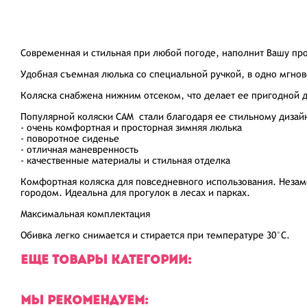
Современная и стильная при любой погоде, наполнит Вашу пр
Удобная съемная люлька со специальной ручкой, в одно мгнов
Коляска снабжена нижним отсеком, что делает ее пригодной 
Популярной коляски CAM стали благодаря ее стильному дизайн
- очень комфортная и просторная зимняя люлька
- поворотное сиденье
- отличная маневренность
- качественные материалы и стильная отделка
Комфортная коляска для повседневного использования. Незам
городом. Идеальна для прогулок в лесах и парках.
Максимальная комплектация
Обивка легко снимается и стирается при температуре 30°C.
ЕЩЕ ТОВАРЫ КАТЕГОРИИ:
МЫ РЕКОМЕНДУЕМ: