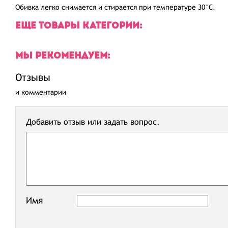
Обивка легко снимается и стирается при температуре 30°C.
ЕЩЕ ТОВАРЫ КАТЕГОРИИ:
МЫ РЕКОМЕНДУЕМ:
Отзывы
и комментарии
Добавить отзыв или задать вопрос.
Имя