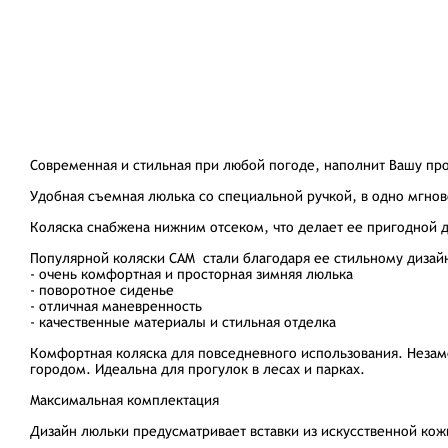
Современная и стильная при любой погоде, наполнит Вашу пр
Удобная съемная люлька со специальной ручкой, в одно мгнов
Коляска снабжена нижним отсеком, что делает ее пригодной 
Популярной коляски CAM стали благодаря ее стильному дизайн
- очень комфортная и просторная зимняя люлька
- поворотное сиденье
- отличная маневренность
- качественные материалы и стильная отделка
Комфортная коляска для повседневного использования. Незам
городом. Идеальна для прогулок в лесах и парках.
Максимальная комплектация
Дизайн люльки предусматривает вставки из искусственной кож