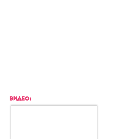
ВИДЕО: