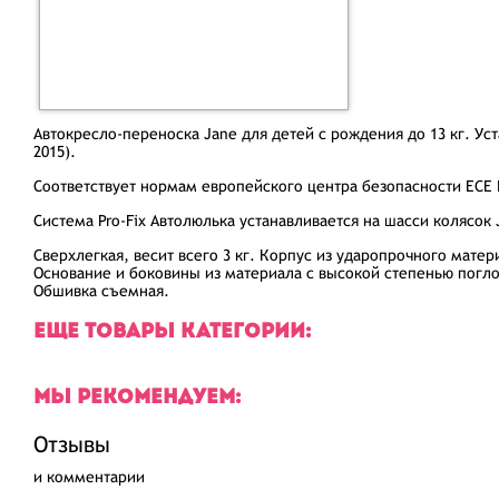
Автокресло-переноска Jane для детей с рождения до 13 кг. Уст
2015).
Соответствует нормам европейского центра безопасности ECE 
Система Pro-Fix Автолюлька устанавливается на шасси колясок
Сверхлегкая, весит всего 3 кг. Корпус из ударопрочного матер
Основание и боковины из материала с высокой степенью погл
Обшивка съемная.
ЕЩЕ ТОВАРЫ КАТЕГОРИИ:
МЫ РЕКОМЕНДУЕМ:
Отзывы
и комментарии