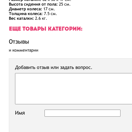
Высота сидения от пола:
25 см.
Диаметр колеса:
17 см.
Толщина колеса:
7.5 см.
Вес каталки:
2.6 кг.
ЕЩЕ ТОВАРЫ КАТЕГОРИИ:
Отзывы
и комментарии
Добавить отзыв или задать вопрос.
Имя