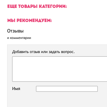
ЕЩЕ ТОВАРЫ КАТЕГОРИИ:
МЫ РЕКОМЕНДУЕМ:
Отзывы
и комментарии
Добавить отзыв или задать вопрос.
Имя