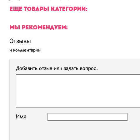
ЕЩЕ ТОВАРЫ КАТЕГОРИИ:
МЫ РЕКОМЕНДУЕМ:
Отзывы
и комментарии
Добавить отзыв или задать вопрос.
Имя