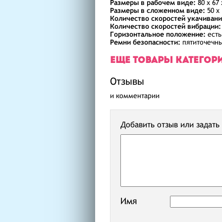
Размеры в рабочем виде:
80 х 67 
Размеры в сложенном виде:
50 х 
Количество скоростей укачивани
Количество скоростей вибрации:
Горизонтальное положение:
есть
Ремни безопасности:
пятиточечн
ЕЩЕ ТОВАРЫ КАТЕГОР
Отзывы
и комментарии
Добавить отзыв или задать
Имя