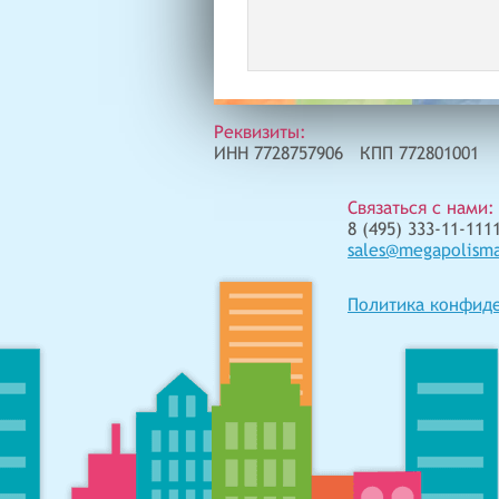
Реквизиты:
ИНН 7728757906 КПП 772801001
Связаться с нами:
8 (495) 333-11-1111
sales@megapolism
Политика конфид