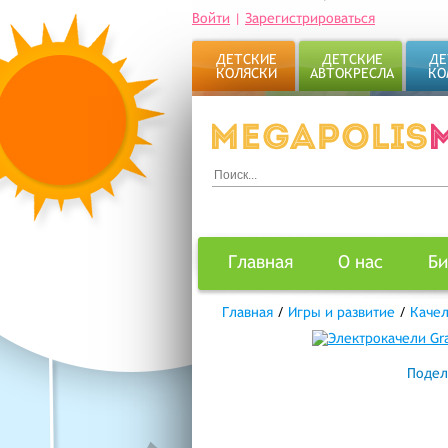
Войти
|
Зарегистрироваться
ДЕТСКИЕ
ДЕТСКИЕ
ДЕ
КОЛЯСКИ
АВТОКРЕСЛА
КО
Главная
О нас
Би
Главная
/
Игры и развитие
/
Каче
Подел