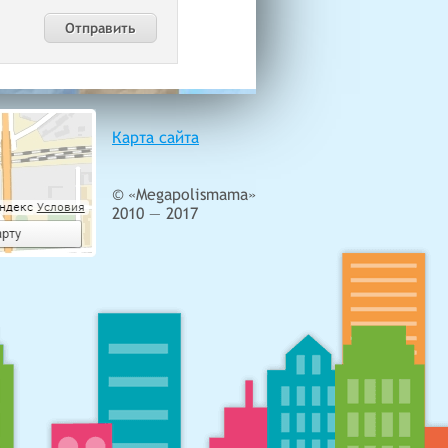
Карта сайта
© «Megapolismama»
2010 — 2017