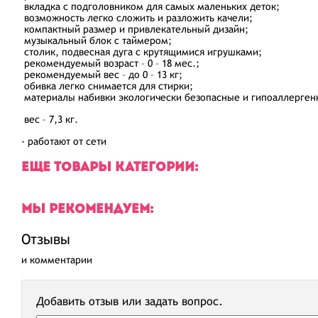
вкладка с подголовником для самых маленьких деток;
возможность легко сложить и разложить качели;
компактный размер и привлекательный дизайн;
музыкальный блок с таймером;
столик, подвесная дуга с крутящимися игрушками;
рекомендуемый возраст – 0 – 18 мес.;
рекомендуемый вес – до 0 – 13 кг;
обивка легко снимается для стирки;
материалы набивки экологически безопасные и гипоаллерген
вес – 7,3 кг.
- работают от сети
ЕЩЕ ТОВАРЫ КАТЕГОРИИ:
МЫ РЕКОМЕНДУЕМ:
Отзывы
и комментарии
Добавить отзыв или задать вопрос.