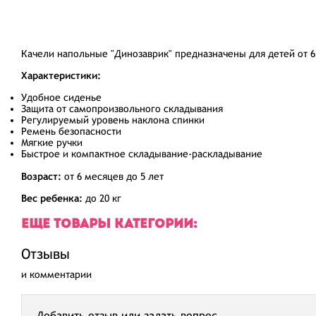
Качели напольные "Динозаврик" предназначены для детей от 6
Характеристики:
Удобное сиденье
Защита от самопроизвольного складывания
Регулируемый уровень наклона спинки
Ремень безопасности
Мягкие ручки
Быстрое и компактное складывание-раскладывание
Возраст:
от 6 месяцев до 5 лет
Вес ребенка:
до 20 кг
ЕЩЕ ТОВАРЫ КАТЕГОРИИ:
Отзывы
и комментарии
Добавить отзыв или задать вопрос.