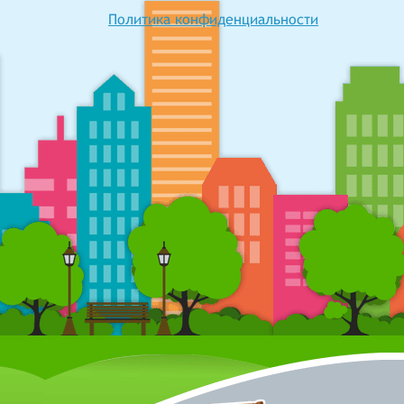
Политика конфиденциальности