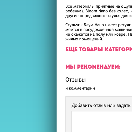
Все материалы приятные на ощупь,
ребенка). Bloom Nano без колес,
другие передвижные стулья для 
Стульчик Блум Нано имеет регули
моется в посудомоечной машинке
не окажется на полу или ковре. 
жилых помещений.
ЕЩЕ ТОВАРЫ КАТЕГОР
МЫ РЕКОМЕНДУЕМ:
Отзывы
и комментарии
Добавить отзыв или задать