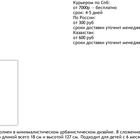
Курьером по Спб:
от 7000р — бесплатно
срок: 4-5 дней
По России:
от 300 руб
сроки доставки уточнит менедж
Казахстан:
от 600 руб
сроки доставки уточнит менедж
полнен в минималистическом урбанистическом дизайне. В сложенно
 длиной всего 18 см и высотой 127 см. Подходит для детей с 6 месяц