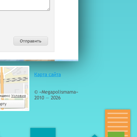
Карта сайта
© «Megapolismama»
2010 — 2026