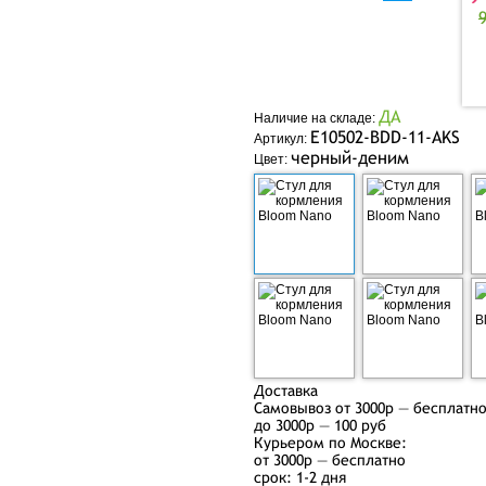
ДА
Наличие на складе:
E10502-BDD-11-AKS
Артикул:
черный-деним
Цвет:
Доставка
Самовывоз от 3000р — бесплатн
до 3000р — 100 руб
Курьером по Москве:
от 3000р — бесплатно
срок: 1-2 дня